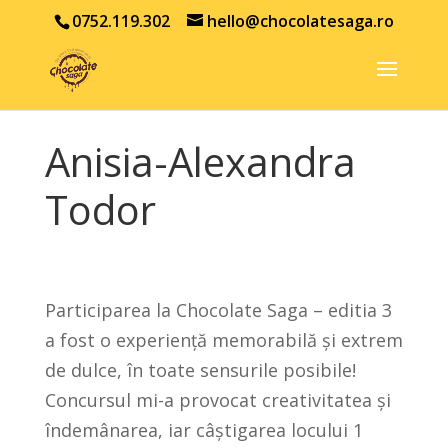
0752.119.302
hello@chocolatesaga.ro
Anisia-Alexandra
Todor
Participarea la Chocolate Saga – editia 3
a fost o experiență memorabilă și extrem
de dulce, în toate sensurile posibile!
Concursul mi-a provocat creativitatea și
îndemânarea, iar câștigarea locului 1