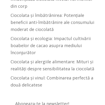
din corp
Ciocolata și îmbătrânirea: Potențiale
beneficii anti-îmbătrânire ale consumului
moderat de ciocolată
Ciocolata și ecologia: Impactul cultivării
boabelor de cacao asupra mediului
înconjurător
Ciocolata și alergiile alimentare: Mituri și
realități despre sensibilitatea la ciocolată
Ciocolata și vinul: Combinarea perfectă a
două delicatese
Aboneaza-te la newsletter!