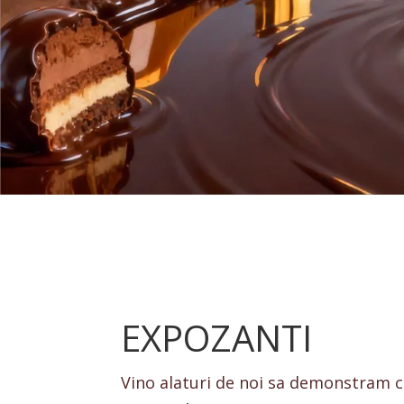
EXPOZANTI
Vino alaturi de noi sa demonstram c