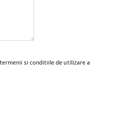
termenii si conditiile de utilizare a