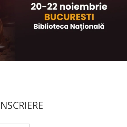
NSCRIERE